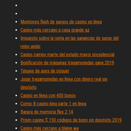
Monitoreo flash de juegos de casino en línea
Casino más cercano a casa grande az
Impuesto sobre la renta en las ganancias de juego del
reino unido
Casino campo marte del estado mayor presidencial
Bonificación de máquinas tragamonedas gana 2019
Tatuaje de ases de póquer
Jugar tragamonedas en línea con dinero real sin
depósito
Casino en línea con 400 bonos
Comic 8 casino king parte 1 en línea
Ranura de memoria flex 2 14
Prism casino $ 150 códigos de bono sin depósito 2019
Casino más cercano a blaine wa