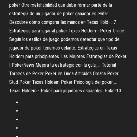
poker Otra metahabilidad que debe formar parte de la
estrategia de un jugador de poker ganador es evitar ...
Descubre cómo comparar las manos en Texas Hold ... 7
Estrategias para jugar al poker Texas Holdem - Poker Online
Según los estilos de juego podemos detectar que tipo de
jugador de poker tenemos delante. Estrategias en Texas
Holdem para principiantes. Las Mejores Estrategias de Poker
| PokerNews Mejora tu estrategia con la guía, ... Tutorial
Torneos de Poker Poker en Línea Articulos Omaha Poker
Stud Poker Texas Holdem Poker Psicología del poker ...
Texas Holdem - Poker para jugadores españoles: Poker10