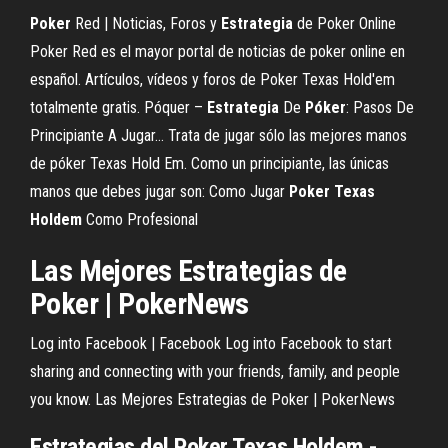
Poker
Red | Noticias, Foros y
Estrategia
de Poker Online
Poker Red es el mayor portal de noticias de poker online en
español. Artículos, vídeos y foros de Poker Texas Hold'em
totalmente gratis.
Póquer –
Estrategia
De
Póker
: Pasos De
Principiante A Jugar…
Trata de jugar sólo las mejores manos
de póker Texas Hold Em. Como un principiante, las únicas
manos que debes jugar son:
Como Jugar
Poker Texas
Holdem
Como Profesional
Las Mejores Estrategias de
Poker | PokerNews
Log into Facebook | Facebook Log into Facebook to start
sharing and connecting with your friends, family, and people
you know. Las Mejores Estrategias de Poker | PokerNews
Estrategias del Poker Texas Holdem -