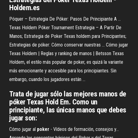
Holdem.es
Póquer – Estrategia De Póker: Pasos De Principiante A ...
Texas Holdem Póker Tournament Estrategia – A Partir De
Manos; Estrategia de Poker Texas holdem para Principantes;
Estrategias de póker: Cómo conservar nuestras ... Cómo jugar
Texas Holdem | Reglas y ranking de manos | Betsson Texas
Holdem, el estilo más popular de poker, es quizá la variante
más emocionante y accesible para los principiantes. Sin
embargo, cuando los jugadores están ...
Trata de jugar sólo las mejores manos de
póker Texas Hold Em. Como un
principiante, las únicas manos que debes
jugar son:
Cómo jugar al
poker
- Vídeos de formación, consejos y…
Aprende los conceptos básicos del Poker y del Texas