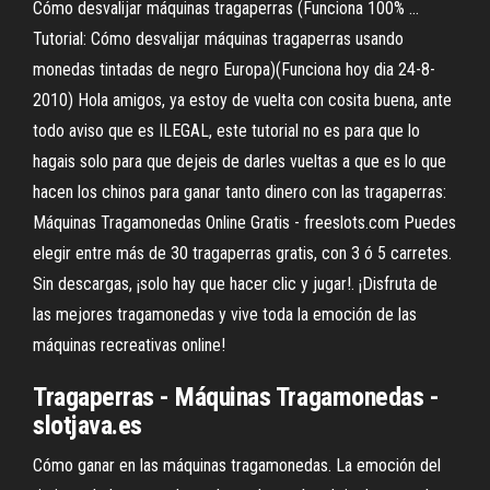
Cómo desvalijar máquinas tragaperras (Funciona 100% ...
Tutorial: Cómo desvalijar máquinas tragaperras usando
monedas tintadas de negro Europa)(Funciona hoy dia 24-8-
2010) Hola amigos, ya estoy de vuelta con cosita buena, ante
todo aviso que es ILEGAL, este tutorial no es para que lo
hagais solo para que dejeis de darles vueltas a que es lo que
hacen los chinos para ganar tanto dinero con las tragaperras:
Máquinas Tragamonedas Online Gratis - freeslots.com Puedes
elegir entre más de 30 tragaperras gratis, con 3 ó 5 carretes.
Sin descargas, ¡solo hay que hacer clic y jugar!. ¡Disfruta de
las mejores tragamonedas y vive toda la emoción de las
máquinas recreativas online!
Tragaperras - Máquinas Tragamonedas -
slotjava.es
Cómo ganar en las máquinas tragamonedas. La emoción del