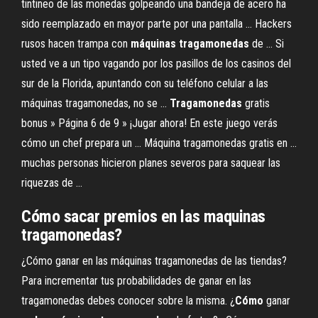
tintineo de las monedas golpeando una bandeja de acero ha
sido reemplazado en mayor parte por una pantalla ... Hackers
rusos hacen trampa con
máquinas
tragamonedas
de ... Si
usted ve a un tipo vagando por los pasillos de los casinos del
sur de la Florida, apuntando con su teléfono celular a las
máquinas tragamonedas, no se ...
Tragamonedas
gratis
bonus » Página 6 de 9 » ¡Jugar ahora! En este juego verás
cómo un chef prepara un ... Máquina tragamonedas gratis en ...
muchas personas hicieron planes severos para saquear las
riquezas de ...
Cómo
sacar
premios en
las
maquinas
tragamonedas
?
¿Cómo ganar en las máquinas tragamonedas de las tiendas?
Para incrementar tus probabilidades de ganar en las
tragamonedas debes conocer sobre la misma. ¿
Cómo
ganar