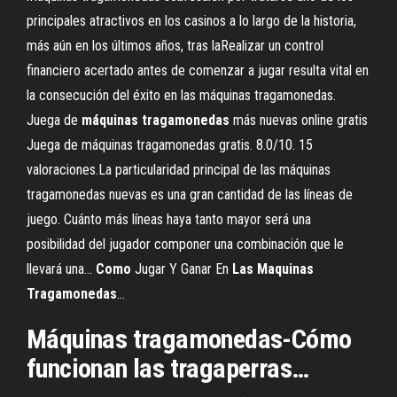
principales atractivos en los casinos a lo largo de la historia,
más aún en los últimos años, tras laRealizar un control
financiero acertado antes de comenzar a jugar resulta vital en
la consecución del éxito en las máquinas tragamonedas.
Juega de
máquinas
tragamonedas
más nuevas online gratis
Juega de máquinas tragamonedas gratis. 8.0/10. 15
valoraciones.La particularidad principal de las máquinas
tragamonedas nuevas es una gran cantidad de las líneas de
juego. Cuánto más líneas haya tanto mayor será una
posibilidad del jugador componer una combinación que le
llevará una...
Como
Jugar Y Ganar En
Las
Maquinas
Tragamonedas
…
Máquinas
tragamonedas
-
Cómo
funcionan las tragaperras…