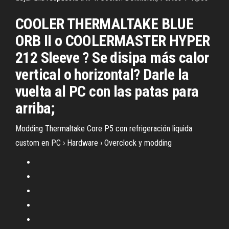
COOLER THERMALTAKE BLUE
ORB II o COOLERMASTER HYPER
212 Sleeve ? Se disipa más calor
vertical o horizontal? Darle la
vuelta al PC con las patas para
arriba;
Modding Thermaltake Core P5 con refrigeración liquida
custom en PC › Hardware › Overclock y modding