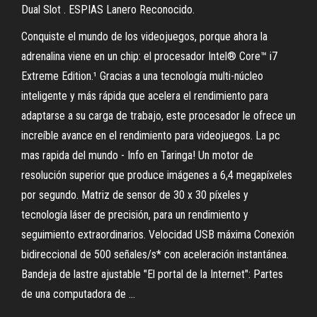
Dual Slot . ESPIAS Lanero Reconocido.
Conquiste el mundo de los videojuegos, porque ahora la
adrenalina viene en un chip: el procesador Intel® Core™ i7
Extreme Edition.¹ Gracias a una tecnología multi-núcleo
inteligente y más rápida que acelera el rendimiento para
adaptarse a su carga de trabajo, este procesador le ofrece un
increíble avance en el rendimiento para videojuegos. La pc
mas rapida del mundo - Info en Taringa! Un motor de
resolución superior que produce imágenes a 6,4 megapíxeles
por segundo. Matriz de sensor de 30 x 30 píxeles y
tecnología láser de precisión, para un rendimiento y
seguimiento extraordinarios. Velocidad USB máxima Conexión
bidireccional de 500 señales/s* con aceleración instantánea.
Bandeja de lastre ajustable "El portal de la Internet": Partes
de una computadora de ...