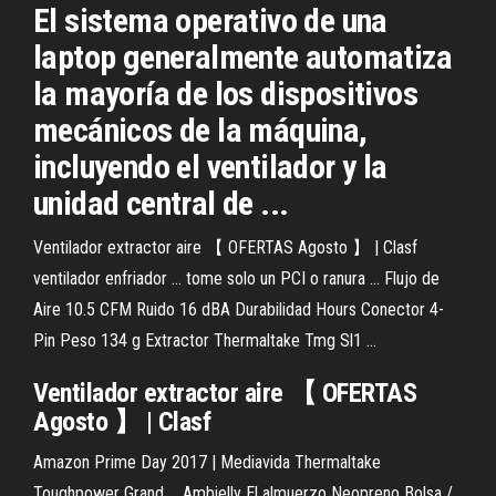
El sistema operativo de una
laptop generalmente automatiza
la mayoría de los dispositivos
mecánicos de la máquina,
incluyendo el ventilador y la
unidad central de ...
Ventilador extractor aire 【 OFERTAS Agosto 】 | Clasf
ventilador enfriador ... tome solo un PCI o ranura ... Flujo de
Aire 10.5 CFM Ruido 16 dBA Durabilidad Hours Conector 4-
Pin Peso 134 g Extractor Thermaltake Tmg Sl1 ...
Ventilador extractor aire 【 OFERTAS
Agosto 】 | Clasf
Amazon Prime Day 2017 | Mediavida Thermaltake
Toughpower Grand ... Ambielly El almuerzo Neopreno Bolsa /