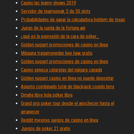
Casino lac leamy shows 2019
Servidor de teamspeak 3 de 50 slots
Probabilidades de ganar la calculadora holdem de texas
Juego de la rueda de la fortuna wii
¿qué es la expresión de la cara de póker_
Golden nugget promociones de casino en línea
Máquina tragamonedas hee haw gratis
Golden nugget promociones de casino en línea
Casino seneca cataratas del niágara canadá
Golden nugget casino en línea no puede depositar
Asiento combinado total de blackjack cosido bmx
Omaha libre hola póker libre
Grand prix poker tour desde el anochecer hasta el
amanecer
Reddit mejores juegos de casino en línea
Juegos de poker 21 gratis