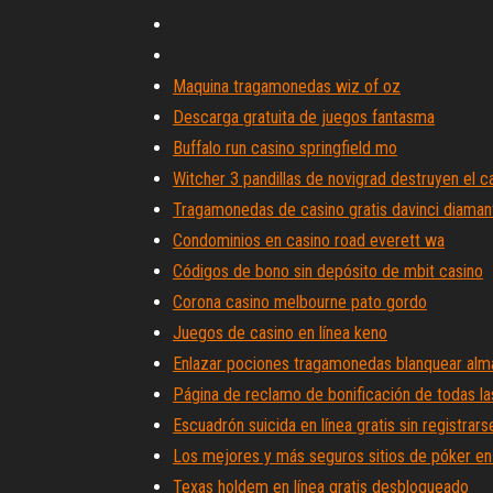
Maquina tragamonedas wiz of oz
Descarga gratuita de juegos fantasma
Buffalo run casino springfield mo
Witcher 3 pandillas de novigrad destruyen el c
Tragamonedas de casino gratis davinci diaman
Condominios en casino road everett wa
Códigos de bono sin depósito de mbit casino
Corona casino melbourne pato gordo
Juegos de casino en línea keno
Enlazar pociones tragamonedas blanquear alma
Página de reclamo de bonificación de todas l
Escuadrón suicida en línea gratis sin registrars
Los mejores y más seguros sitios de póker en 
Texas holdem en línea gratis desbloqueado