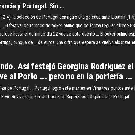
rancia y
Portugal
. Sin ...
(2-4), la selección de Portugal consiguió una goleada ante Lituania (1-5)
.. El festival de torneos de poker online que de forma regular ofrece 88
porque hasta el domingo día 22 vuelve este evento ... El póker online esp
ortugal, aunque de ... de euros, una cifra que espera se vuelva alcanzar 
undo. Así festejó Georgina Rodríguez el
ve al Porto ... pero no en la portería ...
za de Portugal ... Portugal logró este martes en Vilna tres puntos ante Li
 FIFA. Revive el póker de Cristiano: Supera los 90 goles con Portugal