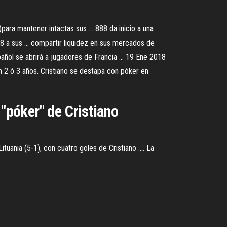
para mantener intactas sus ... 888 da inicio a una
8 a sus ... compartir liquidez en sus mercados de
añol se abrirá a jugadores de Francia ... 19 Ene 2018
en 2 ó 3 años. Cristiano se destapa con póker en
 "póker" de Cristiano
tuania (5-1), con cuatro goles de Cristiano .... La